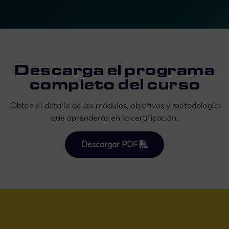
Descarga el programa
completo del curso
Obtén el detalle de los módulos, objetivos y metodología
que aprenderás en la certificación.
Descargar PDF