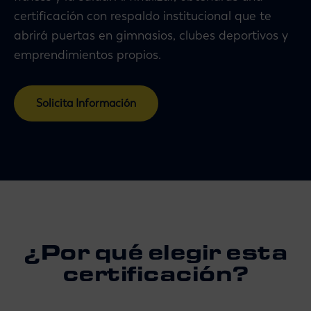
certificación con respaldo institucional que te
abrirá puertas en gimnasios, clubes deportivos y
emprendimientos propios.
Solicita Información
¿Por qué elegir esta
certificación?