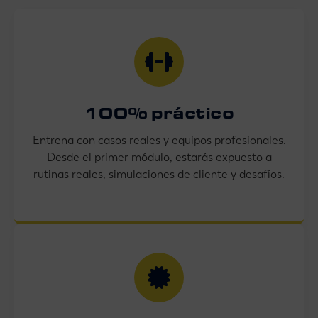
100% práctico
Entrena con casos reales y equipos profesionales.
Desde el primer módulo, estarás expuesto a
rutinas reales, simulaciones de cliente y desafíos.