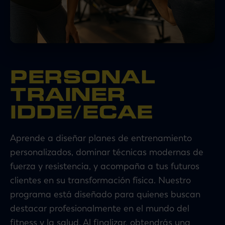
PERSONAL
TRAINER
IDDE/ECAE
Aprende a diseñar planes de entrenamiento
personalizados, dominar técnicas modernas de
fuerza y resistencia, y acompaña a tus futuros
clientes en su transformación física. Nuestro
programa está diseñado para quienes buscan
destacar profesionalmente en el mundo del
fitness y la salud. Al finalizar, obtendrás una